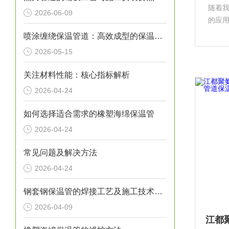
随着
2026-06-09
的应
料，
喷涂缠绕保温管道：高效成型的保温输送核心装备
为工
2026-05-15
管应
关注材料性能：核心指标解析
2026-04-24
如何选择适合需求的橡塑海绵保温管
2026-04-24
常见问题及解决方法
2026-04-24
钢套钢保温管的焊接工艺及施工技术研究
2026-04-09