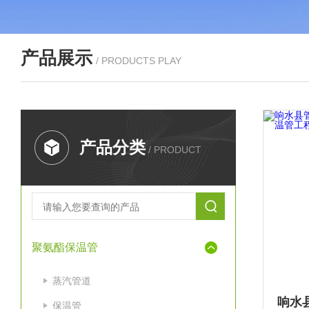
产品展示
/ PRODUCTS PLAY
产品分类
/ PRODUCT
聚氨酯保温管
蒸汽管道
保温管