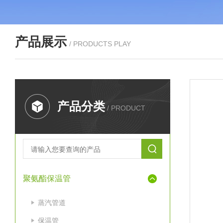
产品展示
/ PRODUCTS PLAY
产品分类
/ PRODUCT
聚氨酯保温管
蒸汽管道
保温管