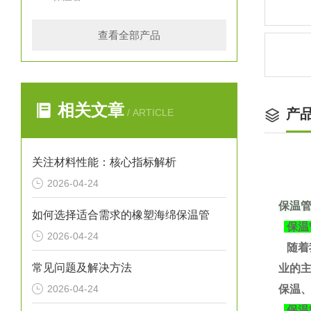
查看全部产品
相关文章
产
/ ARTICLE
关注材料性能：核心指标解析
2026-04-24
保温
如何选择适合需求的橡塑海绵保温管
保温
2026-04-24
随着
常见问题及解决方法
业的
2026-04-24
保温、
保温