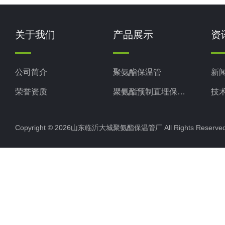
关于我们
产品展示
资
公司简介
聚氨酯保温管
新
荣誉资质
聚氨酯预制直埋保温管
技
聚氨酯直埋保温管
Copyright © 2026山东临沂大城聚氨酯保温管厂 All Rights Rese
聚氨酯发泡保温管