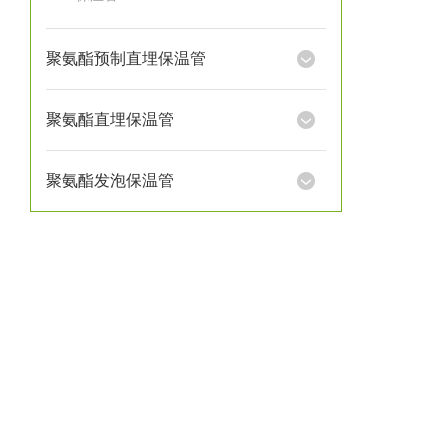
聚氨酯预制直埋保温管
聚氨酯直埋保温管
聚氨酯发泡保温管