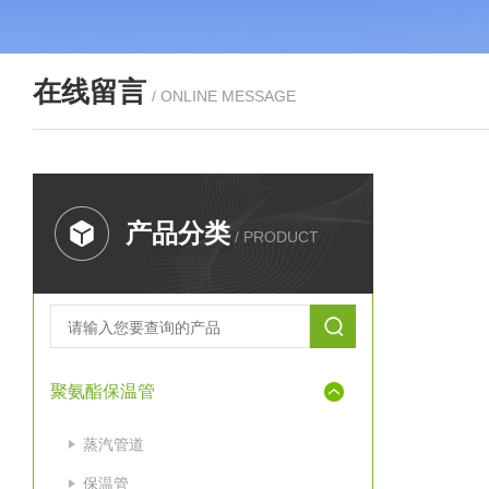
在线留言
/ ONLINE MESSAGE
产品分类
/ PRODUCT
聚氨酯保温管
蒸汽管道
保温管