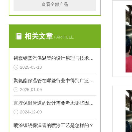
查看全部产品
相关文章
/ ARTICLE
钢套钢蒸汽保温管的设计原理与技术创新
2025-05-13
聚氨酯保温管在哪些行业中得到广泛应用？
2025-01-09
直埋保温管道的设计需要考虑哪些因素？
2024-12-09
喷涂缠绕保温管的喷涂工艺是怎样的？