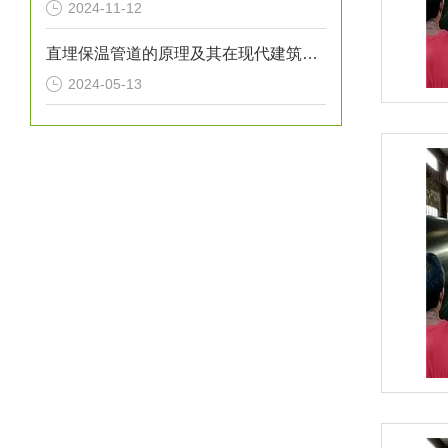
2024-11-12
直埋保温管道的原理及其在现代建筑中的应用
2024-05-13