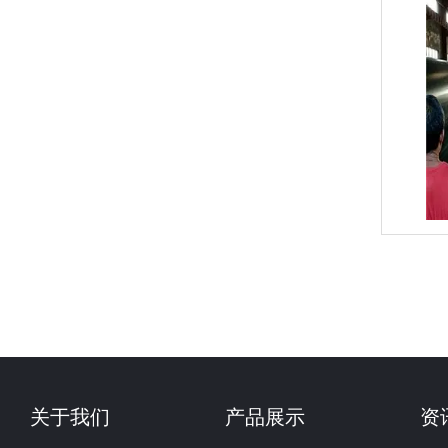
关于我们
产品展示
资