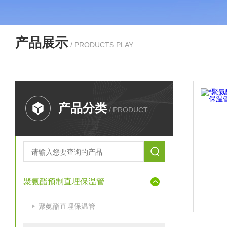
产品展示
/ PRODUCTS PLAY
产品分类
/ PRODUCT
聚氨酯预制直埋保温管
聚氨酯直埋保温管