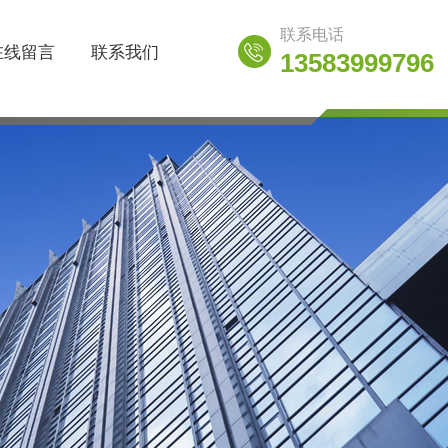
联系电话
在线留言
联系我们
13583999796