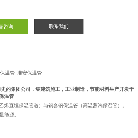
品咨询
联系我们
保温管 淮安保温管
历史的集团公司，集建筑施工，工业制造，节能材料生产开发于一体的现
保温管
乙烯直埋保温管道）与钢套钢保温管（高温蒸汽保温管）。
量能源。