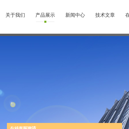
关于我们
产品展示
新闻中心
技术文章