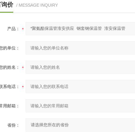
言询价
/ MESSAGE INQUIRY
产品：
您的单位：
您的姓名：
联系电话：
常用邮箱：
省份：