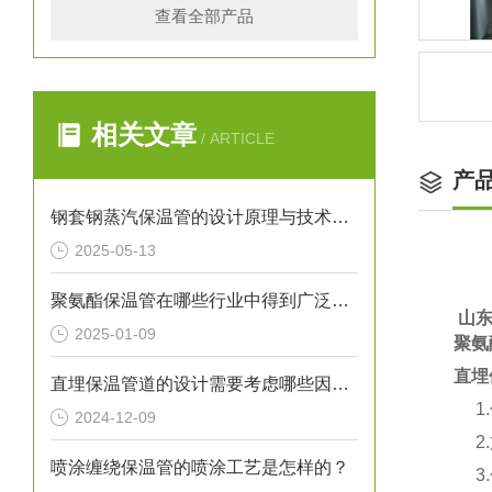
查看全部产品
相关文章
/ ARTICLE
产
钢套钢蒸汽保温管的设计原理与技术创新
2025-05-13
聚氨酯保温管在哪些行业中得到广泛应用？
   
2025-01-09
聚氨
直埋
直埋保温管道的设计需要考虑哪些因素？
1.
2024-12-09
2.
喷涂缠绕保温管的喷涂工艺是怎样的？
3.使