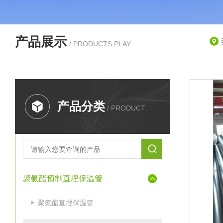
产品展示
/ PRODUCTS PLAY
产品分类
/ PRODUCT
聚氨酯预制直埋保温管
聚氨酯直埋保温管