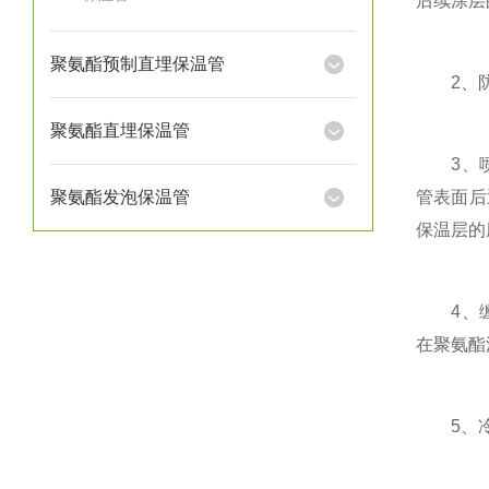
后续涂层
聚氨酯预制直埋保温管
2、防腐
聚氨酯直埋保温管
3、喷涂
聚氨酯发泡保温管
管表面后
保温层的
4、缠绕
在聚氨酯
5、冷却