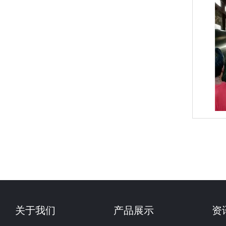
关于我们
产品展示
资