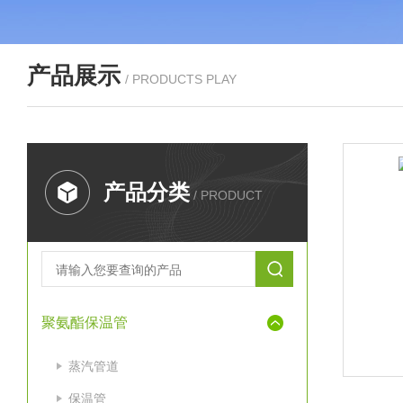
产品展示
/ PRODUCTS PLAY
产品分类
/ PRODUCT
聚氨酯保温管
蒸汽管道
保温管