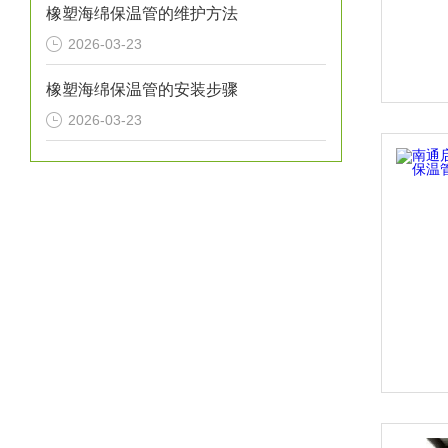
橡塑海绵保温管的维护方法
2026-03-23
橡塑海绵保温管的安装步骤
2026-03-23