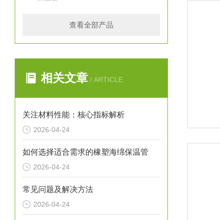
查看全部产品
相关文章
/ ARTICLE
关注材料性能：核心指标解析
2026-04-24
如何选择适合需求的橡塑海绵保温管
2026-04-24
常见问题及解决方法
2026-04-24