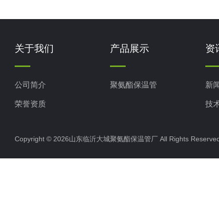
关于我们
产品展示
资
公司简介
聚氨酯保温管
新
荣誉资质
技
Copyright © 2026山东临沂大城聚氨酯保温管厂 All Rights Rese