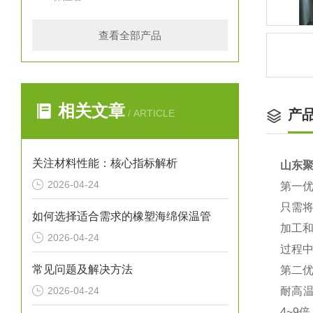
查看全部产品
相关文章
产
/ ARTICLE
关注材料性能：核心指标解析
山东
2026-04-24
第一
只需
如何选择适合需求的橡塑海绵保温管
加工
2026-04-24
过程
常见问题及解决方法
第二
2026-04-24
耐高温
4~9