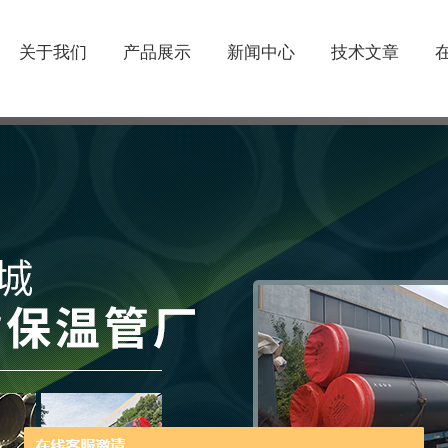
关于我们
产品展示
新闻中心
技术文章