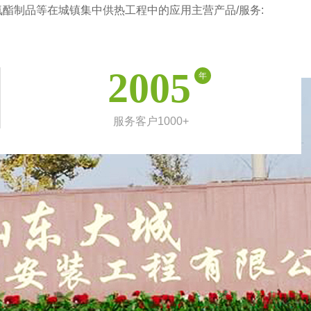
酯制品等在城镇集中供热工程中的应用主营产品/服务:
2005
年
服务客户1000+