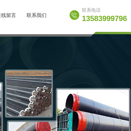
联系电话
在线留言
联系我们
13583999796