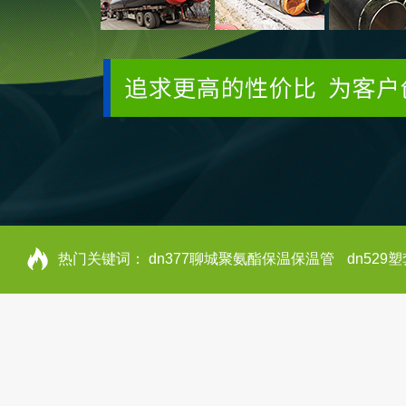
热门关键词：
dn377聊城聚氨酯保温保温管
dn52