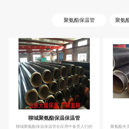
聚氨酯保温管
聊城聚氨酯保温保温管
聊城聚氨酯保温保温管在应用中备受人们的
聚氨酯夹