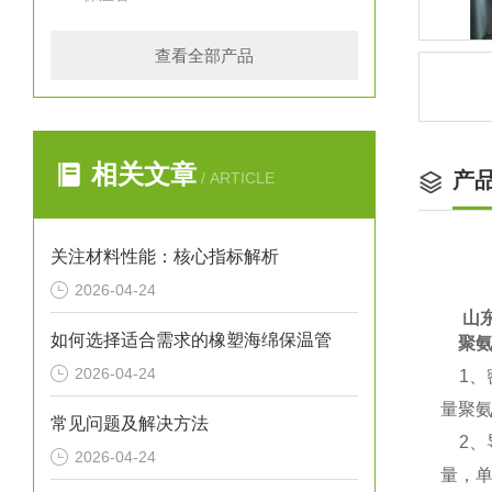
查看全部产品
相关文章
产
/ ARTICLE
关注材料性能：核心指标解析
2026-04-24
   
如何选择适合需求的橡塑海绵保温管
聚氨
2026-04-24
1、
量聚
常见问题及解决方法
2、导
2026-04-24
量，单