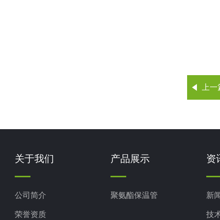
上一
关于我们
产品展示
资
公司简介
聚氨酯保温管
新
荣誉资质
技