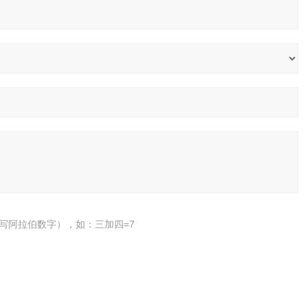
写阿拉伯数字），如：三加四=7