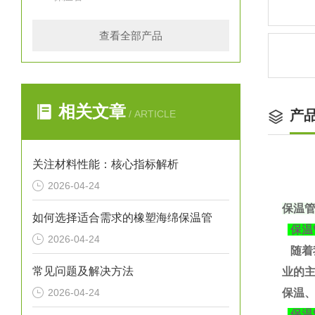
查看全部产品
相关文章
产
/ ARTICLE
关注材料性能：核心指标解析
2026-04-24
保温
如何选择适合需求的橡塑海绵保温管
保温
2026-04-24
随着
常见问题及解决方法
业的
2026-04-24
保温、
保温