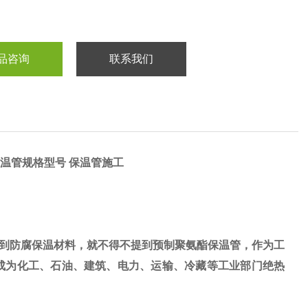
品咨询
联系我们
温管规格型号 保温管施工
到防腐保温材料，就不得不提到预制聚氨酯保温管，作为工
成为化工、石油、建筑、电力、运输、冷藏等工业部门绝热