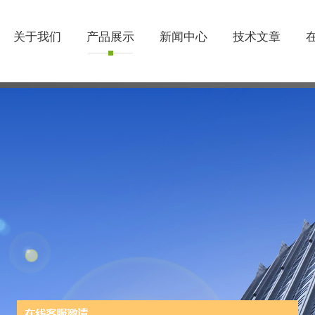
关于我们
产品展示
新闻中心
技术文章