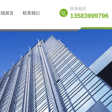
联系电话
在线留言
联系我们
13583999796