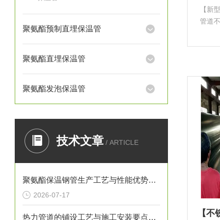
【新
管道
聚氨酯预制直埋保温管
制直埋
围内
应用
聚氨酯直埋保温管
聚氨酯发泡保温管
技术文章
/ ARTICLE
聚氨酯保温钢管生产工艺与性能优势解析
2026-07-17
热力管道的铺设工艺与施工安装要点解析