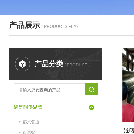
产品展示
/ PRODUCTS PLAY
产品分类
/ PRODUCT
聚氨酯保温管
蒸汽管道
保温管