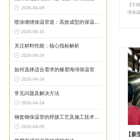
【不
2026-06-09
埋保
壳预
喷涂缠绕保温管道：高效成型的保温输送核心装备
15
2026-05-15
程。
关注材料性能：核心指标解析
2026-04-24
如何选择适合需求的橡塑海绵保温管
2026-04-24
常见问题及解决方法
2026-04-24
钢套钢保温管的焊接工艺及施工技术研究
2026-04-09