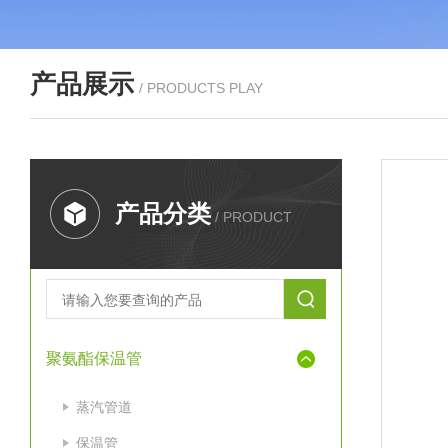
产品展示
/ PRODUCTS PLAY
产品分类
/ PRODUCT
聚氨酯保温管
蒸汽管道
保温管