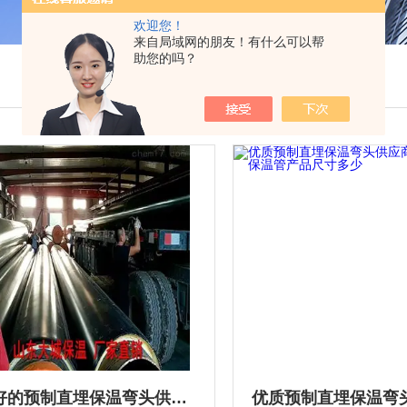
欢迎您！
来自局域网的朋友！有什么可以帮
助您的吗？
质量好的预制直埋保温弯头供应商