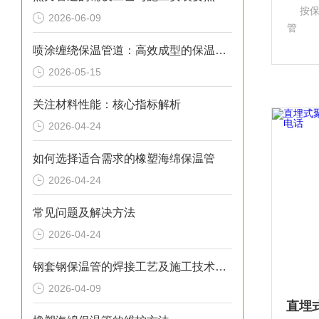
按
2026-06-09
管 （
的供热
喷涂缠绕保温管道：高效成型的保温输送核心装备
的供热
2026-05-15
供热
关注材料性能：核心指标解析
2026-04-24
如何选择适合需求的橡塑海绵保温管
2026-04-24
常见问题及解决方法
2026-04-24
钢套钢保温管的焊接工艺及施工技术研究
2026-04-09