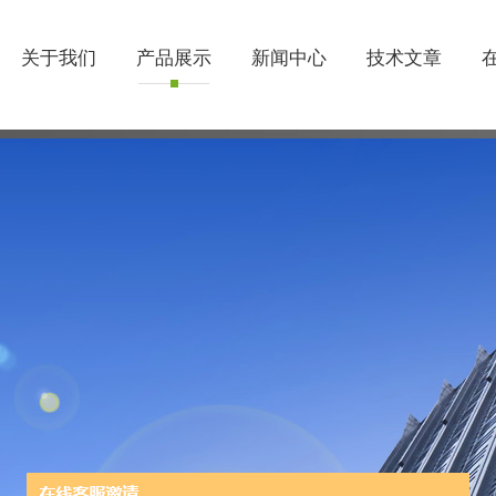
关于我们
产品展示
新闻中心
技术文章