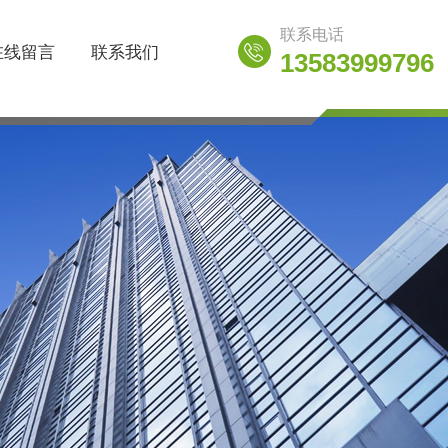
联系电话
在线留言
联系我们
13583999796