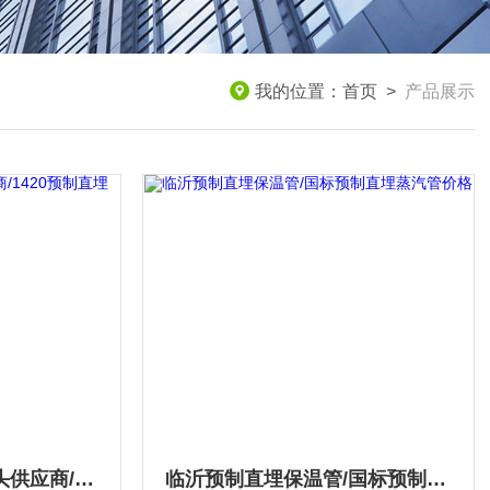
我的位置：
首页
>
产品展示
优质预制直埋保温弯头供应商/1420预制直埋保温管产品尺寸多少
临沂预制直埋保温管/国标预制直埋蒸汽管价格