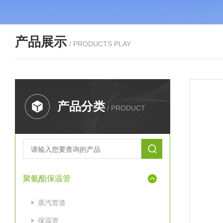
产品展示
/ PRODUCTS PLAY
产品分类
/ PRODUCT
聚氨酯保温管
蒸汽管道
保温管