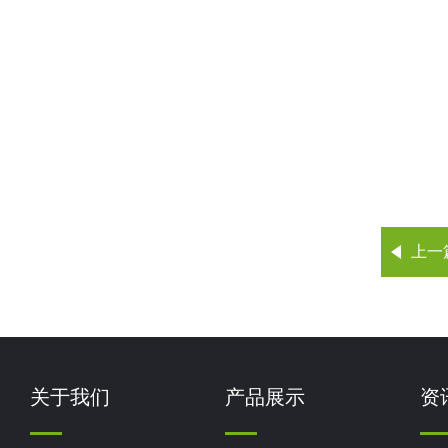
上一
关于我们
产品展示
资