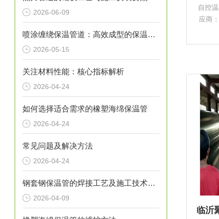
自控温
2026-06-09
应商
酯合
喷涂缠绕保温管道：高效成型的保温输送核心装备
的绝
2026-05-15
范围
关注材料性能：核心指标解析
2026-04-24
如何选择适合需求的橡塑海绵保温管
2026-04-24
常见问题及解决方法
2026-04-24
钢套钢保温管的焊接工艺及施工技术研究
2026-04-09