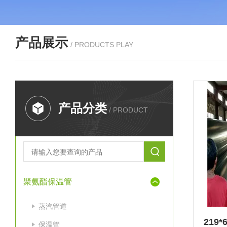
产品展示
/ PRODUCTS PLAY
产品分类
/ PRODUCT
聚氨酯保温管
蒸汽管道
保温管