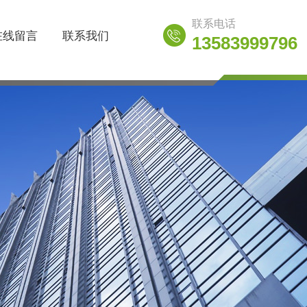
联系电话
在线留言
联系我们
13583999796