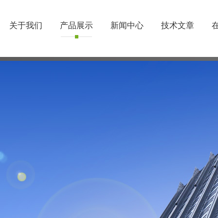
关于我们
产品展示
新闻中心
技术文章