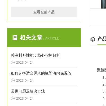
查看全部产品
相关文章
产
/ ARTICLE
关注材料性能：核心指标解析
2026-04-24
聚氨
如何选择适合需求的橡塑海绵保温管
1、
2026-04-24
2、
常见问题及解决方法
3、
2026-04-24
4、使
5、