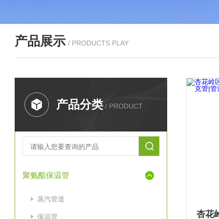
产品展示
/ PRODUCTS PLAY
产品分类
/ PRODUCT
聚氨酯保温管
蒸汽管道
保温管