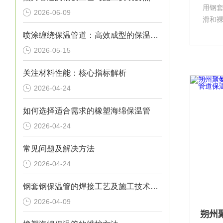
用钢
2026-06-09
滑和
有传统
喷涂缠绕保温管道：高效成型的保温输送核心装备
实用
2026-05-15
经济
关注材料性能：核心指标解析
2026-04-24
如何选择适合需求的橡塑海绵保温管
2026-04-24
常见问题及解决方法
2026-04-24
钢套钢保温管的焊接工艺及施工技术研究
2026-04-09