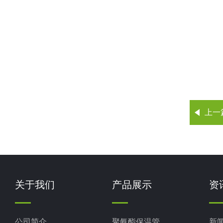
上一
关于我们
产品展示
资
公司简介
聚氨酯保温管
新