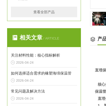
查看全部产品
相关文章
产
/ ARTICLE
关注材料性能：核心指标解析
2026-04-24
直埋
如何选择适合需求的橡塑海绵保温管
2026-04-24
核心
常见问题及解决方法
保温
2026-04-24
直埋
1、