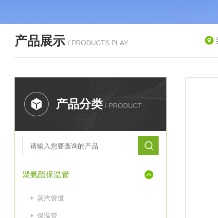
产品展示
/ PRODUCTS PLAY
产品分类
/ PRODUCT
聚氨酯保温管
蒸汽管道
保温管