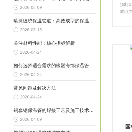
预制
2026-06-09
减租
动支
喷涂缠绕保温管道：高效成型的保温输送核心装备
酯、
2026-05-15
损坏
关注材料性能：核心指标解析
2026-04-24
如何选择适合需求的橡塑海绵保温管
2026-04-24
常见问题及解决方法
2026-04-24
钢套钢保温管的焊接工艺及施工技术研究
2026-04-09
国