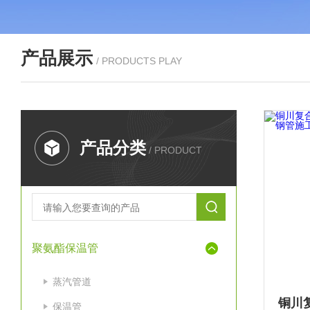
产品展示
/ PRODUCTS PLAY
产品分类
/ PRODUCT
聚氨酯保温管
蒸汽管道
保温管