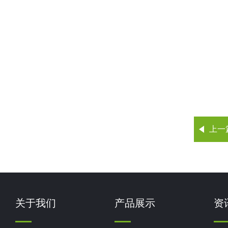
上一
关于我们
产品展示
资