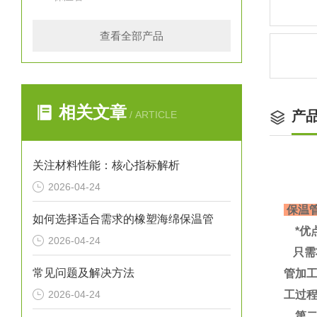
查看全部产品
相关文章
产
/ ARTICLE
关注材料性能：核心指标解析
2026-04-24
保温
如何选择适合需求的橡塑海绵保温管
*优
2026-04-24
只需
常见问题及解决方法
管加
2026-04-24
工过
第二