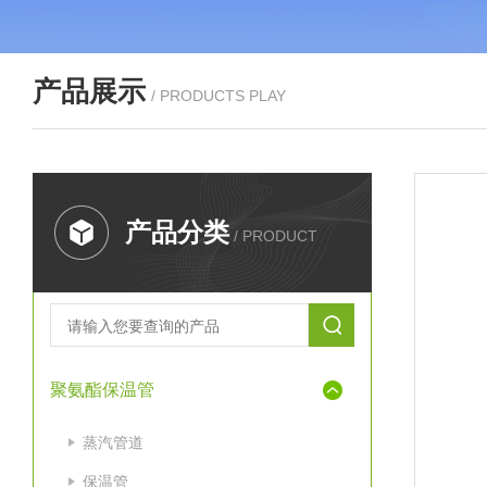
产品展示
/ PRODUCTS PLAY
产品分类
/ PRODUCT
聚氨酯保温管
蒸汽管道
保温管