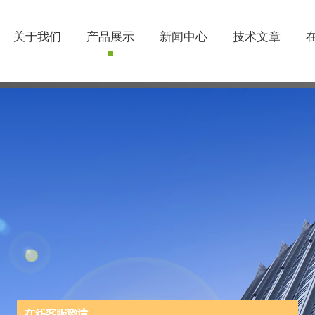
关于我们
产品展示
新闻中心
技术文章