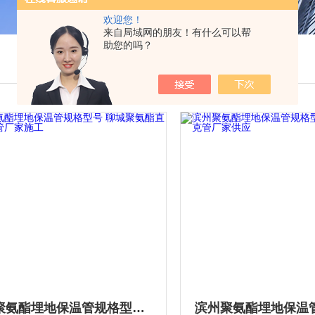
欢迎您！
来自局域网的朋友！有什么可以帮
助您的吗？
聊城聚氨酯埋地保温管规格型号 聊城聚氨酯直埋夹克管厂家施工