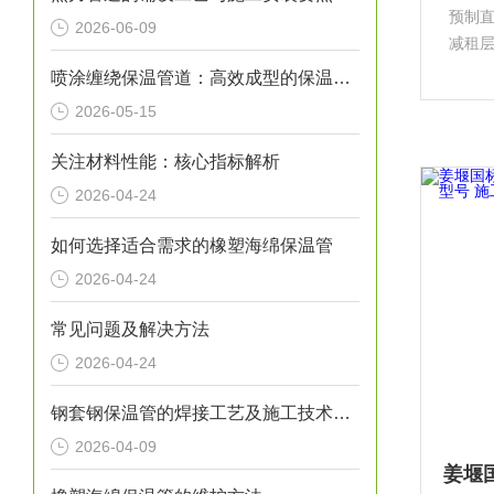
预制
2026-06-09
减租
动支
喷涂缠绕保温管道：高效成型的保温输送核心装备
酯、
2026-05-15
损坏
关注材料性能：核心指标解析
2026-04-24
如何选择适合需求的橡塑海绵保温管
2026-04-24
常见问题及解决方法
2026-04-24
钢套钢保温管的焊接工艺及施工技术研究
2026-04-09