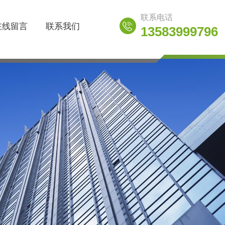
联系电话
在线留言
联系我们
13583999796