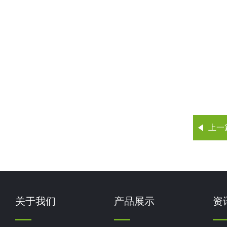
上一
关于我们
产品展示
资