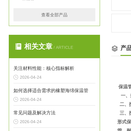
查看全部产品
相关文章
产
/ ARTICLE
关注材料性能：核心指标解析
2026-04-24
保温
如何选择适合需求的橡塑海绵保温管
一、
2026-04-24
二、
常见问题及解决方法
三、
2026-04-24
形式
管、