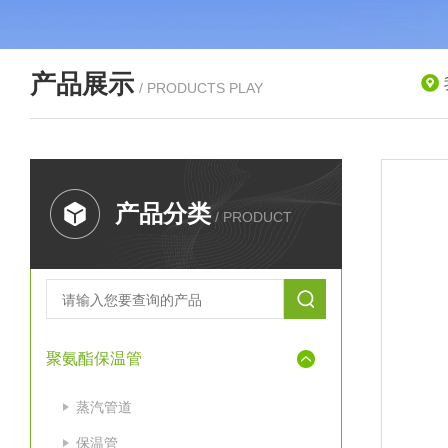
产品展示
/ PRODUCTS PLAY
产品分类
/ PRODUCT
聚氨酯保温管
蒸汽管道
保温管