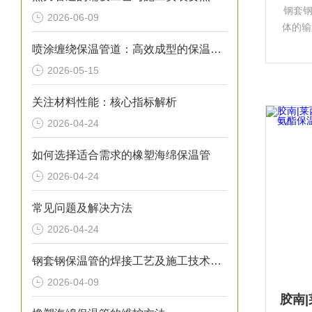
钢套
2026-06-09
体的输
化工
喷涂缠绕保温管道：高效成型的保温输送核心装备
道、市
2026-05-15
地保
关注材料性能：核心指标解析
2026-04-24
如何选择适合需求的橡塑海绵保温管
2026-04-24
常见问题及解决方法
2026-04-24
钢套钢保温管的焊接工艺及施工技术研究
2026-04-09