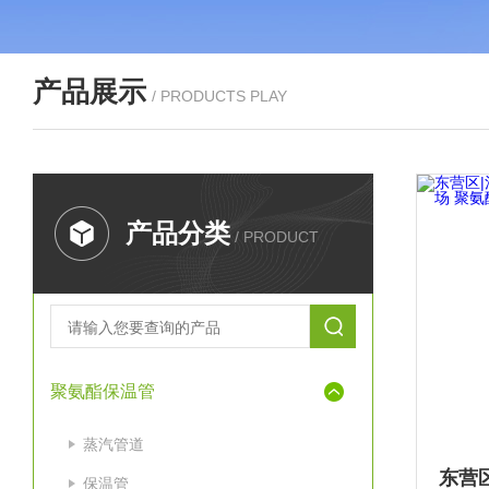
产品展示
/ PRODUCTS PLAY
产品分类
/ PRODUCT
聚氨酯保温管
蒸汽管道
保温管