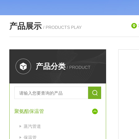
产品展示
/ PRODUCTS PLAY
产品分类
/ PRODUCT
聚氨酯保温管
蒸汽管道
保温管