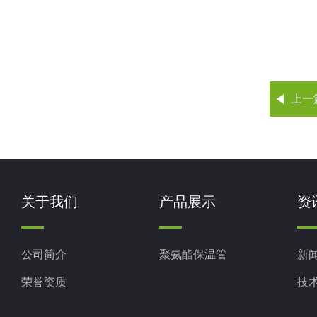
上一
关于我们
产品展示
资
公司简介
聚氨酯保温管
新
荣誉资质
技