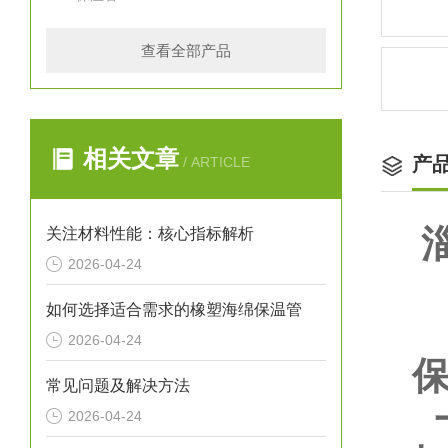
查看全部产品
相关文章
产
/ ARTICLE
关注材料性能：核心指标解析
2026-04-24
如何选择适合需求的橡塑海绵保温管
2026-04-24
保
常见问题及解决方法
一
2026-04-24