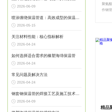
聚氨
2026-06-09
作钢
保护
喷涂缠绕保温管道：高效成型的保温输送核心装备
和客
2026-05-15
氨酯
关注材料性能：核心指标解析
2026-04-24
如何选择适合需求的橡塑海绵保温管
2026-04-24
常见问题及解决方法
2026-04-24
钢套钢保温管的焊接工艺及施工技术研究
2026-04-09