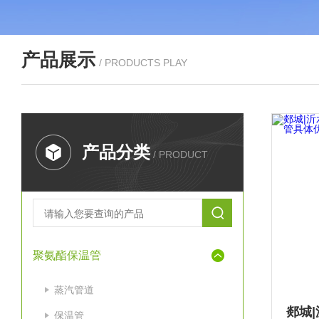
产品展示
/ PRODUCTS PLAY
产品分类
/ PRODUCT
聚氨酯保温管
蒸汽管道
保温管