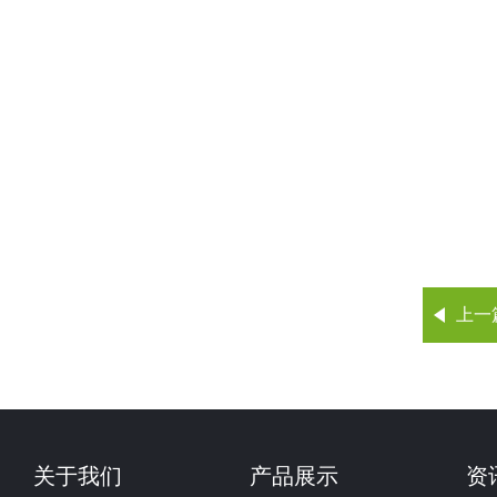
上一
关于我们
产品展示
资