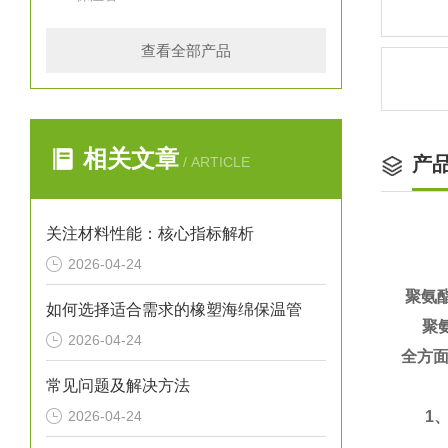
查看全部产品
相关文章
产
/ ARTICLE
关注材料性能：核心指标解析
2026-04-24
聚氨
如何选择适合需求的橡塑海绵保温管
聚氨
2026-04-24
全方面
常见问题及解决方法
2026-04-24
1、