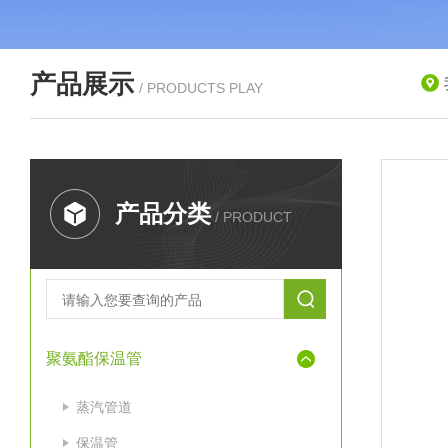
产品展示
/ PRODUCTS PLAY
产品分类
/ PRODUCT
聚氨酯保温管
蒸汽管道
保温管