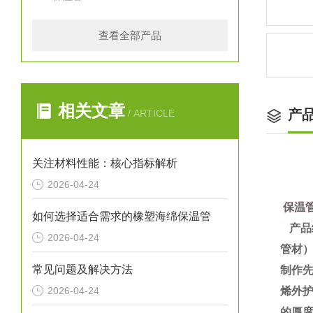
查看全部产品
相关文章
产
/ ARTICLE
关注材料性能：核心指标解析
2026-04-24
保温
如何选择适合需求的橡塑海绵保温管
产品
2026-04-24
管材
常见问题及解决方法
制作
2026-04-24
烯外护
的厚