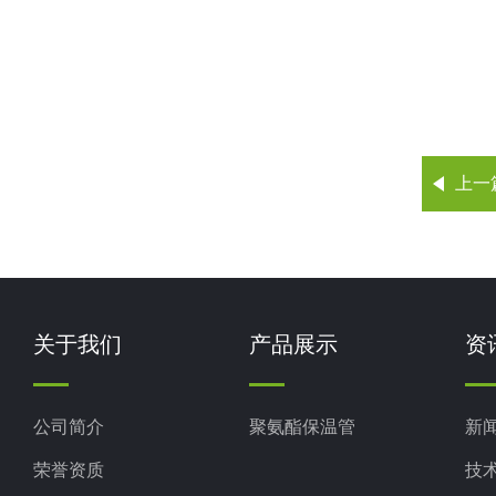
上一
关于我们
产品展示
资
公司简介
聚氨酯保温管
新
荣誉资质
技