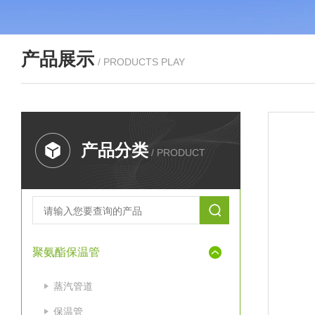
产品展示
/ PRODUCTS PLAY
产品分类
/ PRODUCT
聚氨酯保温管
蒸汽管道
保温管