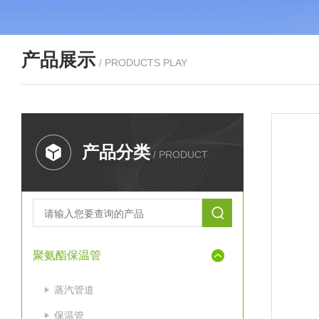
产品展示
/ PRODUCTS PLAY
产品分类
/ PRODUCT
聚氨酯保温管
蒸汽管道
保温管