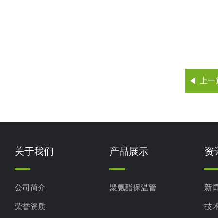
上一
关于我们
产品展示
资
公司简介
聚氨酯保温管
新
荣誉资质
技