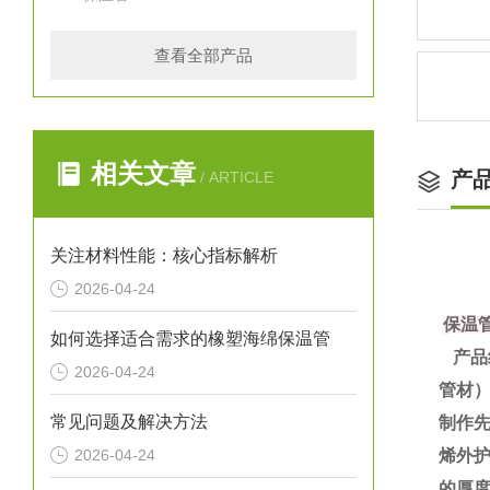
查看全部产品
相关文章
产
/ ARTICLE
关注材料性能：核心指标解析
2026-04-24
保温
如何选择适合需求的橡塑海绵保温管
产品
2026-04-24
管材
常见问题及解决方法
制作
2026-04-24
烯外护
的厚