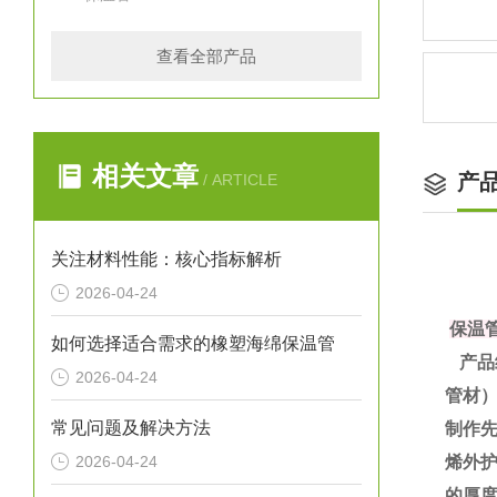
查看全部产品
相关文章
产
/ ARTICLE
关注材料性能：核心指标解析
2026-04-24
保温
如何选择适合需求的橡塑海绵保温管
产品
2026-04-24
管材
常见问题及解决方法
制作
2026-04-24
烯外护
的厚