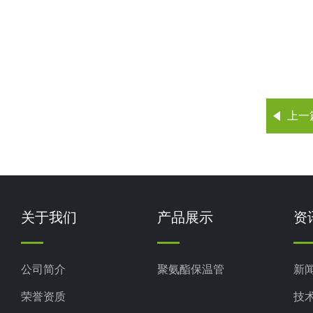
上一
关于我们
产品展示
资
公司简介
聚氨酯保温管
新
荣誉资质
技