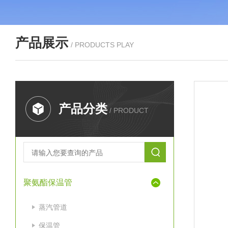
产品展示
/ PRODUCTS PLAY
产品分类
/ PRODUCT
聚氨酯保温管
蒸汽管道
保温管