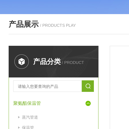
产品展示
/ PRODUCTS PLAY
产品分类
/ PRODUCT
聚氨酯保温管
蒸汽管道
保温管