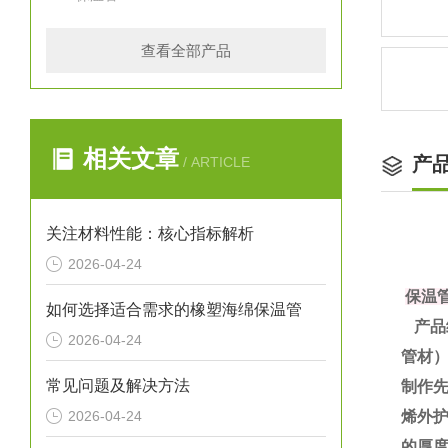
查看全部产品
相关文章
产
/ ARTICLE
关注材料性能：核心指标解析
2026-04-24
保温
如何选择适合需求的橡塑海绵保温管
产品
2026-04-24
管材
常见问题及解决方法
制作
2026-04-24
烯外护
的厚