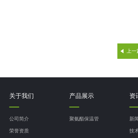
上一
关于我们
产品展示
资
公司简介
聚氨酯保温管
新
荣誉资质
技