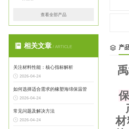
查看全部产品
相关文章
产
/ ARTICLE
禹
关注材料性能：核心指标解析
2026-04-24
如何选择适合需求的橡塑海绵保温管
2026-04-24
常见问题及解决方法
材
2026-04-24