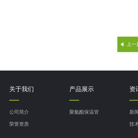
上一
关于我们
产品展示
资
公司简介
聚氨酯保温管
新
荣誉资质
技