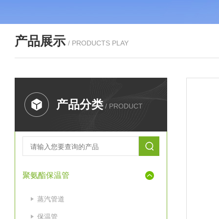
产品展示
/ PRODUCTS PLAY
产品分类
/ PRODUCT
聚氨酯保温管
蒸汽管道
保温管