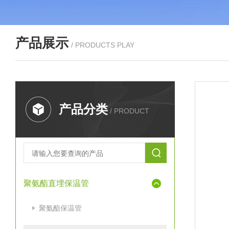
产品展示
/ PRODUCTS PLAY
产品分类
/ PRODUCT
聚氨酯直埋保温管
聚氨酯保温管