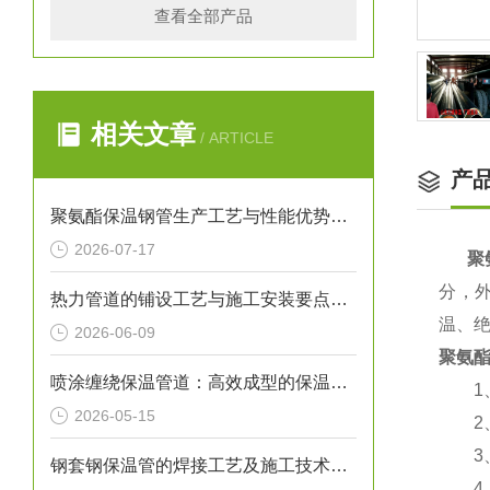
查看全部产品
相关文章
/ ARTICLE
产
聚氨酯保温钢管生产工艺与性能优势解析
2026-07-17
聚
分，
热力管道的铺设工艺与施工安装要点解析
温、
2026-06-09
聚氨
喷涂缠绕保温管道：高效成型的保温输送核心装备
1、
2026-05-15
2、
3、
钢套钢保温管的焊接工艺及施工技术研究
4、使