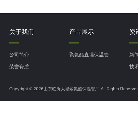
关于我们
产品展示
资
公司简介
聚氨酯直埋保温管
新
荣誉资质
技
Copyright © 2026山东临沂大城聚氨酯保温管厂 All Rights Rese