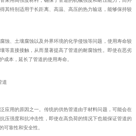
管采用高强度材料，确保了管道的机械强度和耐压能力；而外
得其特别适用于长距离、高温、高压的热力输送，能够保持较
腐蚀、土壤腐蚀以及外界环境的化学侵蚀等问题，使用寿命较
壤等直接接触，从而显著提高了管道的耐腐蚀性。即使在恶劣
护成本，延长了管道的使用寿命。
泛应用的原因之一。传统的供热管道由于材料问题，可能会在
抗压强度和抗冲击性，即使在高负荷的情况下也能保证管道的
的可靠性和安全性。