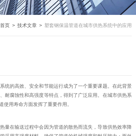
首页
>
技术文章
>
塑套钢保温管道在城市供热系统中的应用
系统的高效、安全和节能运行成为了一个重要课题。在此背景
、耐腐蚀性和高强度等特点，得到了广泛应用。在城市供热系
道使用寿命方面发挥了重要作用。
热量在输送过程中会因为管道的散热而流失，导致供热效率降