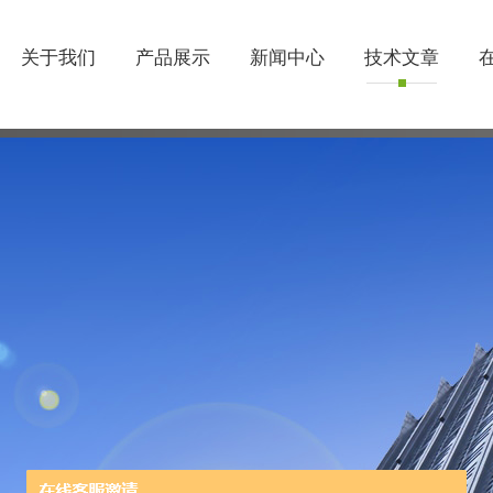
关于我们
产品展示
新闻中心
技术文章