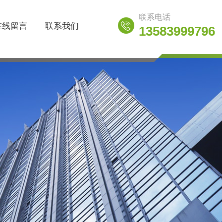
联系电话
在线留言
联系我们
13583999796