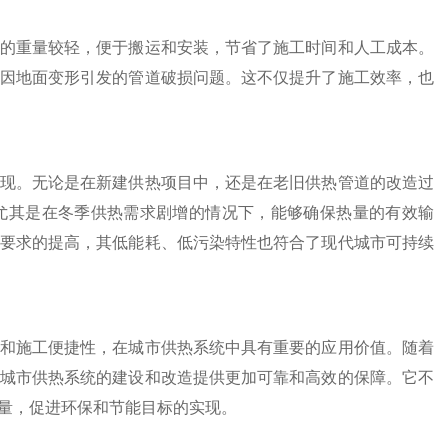
的重量较轻，便于搬运和安装，节省了施工时间和人工成本。
因地面变形引发的管道破损问题。这不仅提升了施工效率，也
现。无论是在新建供热项目中，还是在老旧供热管道的改造过
尤其是在冬季供热需求剧增的情况下，能够确保热量的有效输
要求的提高，其低能耗、低污染特性也符合了现代城市可持续
和施工便捷性，在城市供热系统中具有重要的应用价值。随着
城市供热系统的建设和改造提供更加可靠和高效的保障。它不
量，促进环保和节能目标的实现。