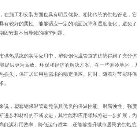
施工和安装方面也具有明显优势。相比传统的供热管道，它
具有较好的柔性，能够适应一定的地面沉降和温度变化，避免了
期因安装不当导致的维护问题。
热系统的实际应用中，塑套钢保温管道的优势得到了充分体
能提供更为高效、环保和经济的解决方案。在一些寒冷地区，
热损失，保证居民用热需求的稳定供应。同时，随着对节能环保
求。
，塑套钢保温管道凭借其优良的保温性能、耐腐蚀性、强度
断进步和材料的不断改进，其性能和应用领域将进一步扩展，为
高能源利用效率，降低运行成本，还能够提升城市居民的供热质