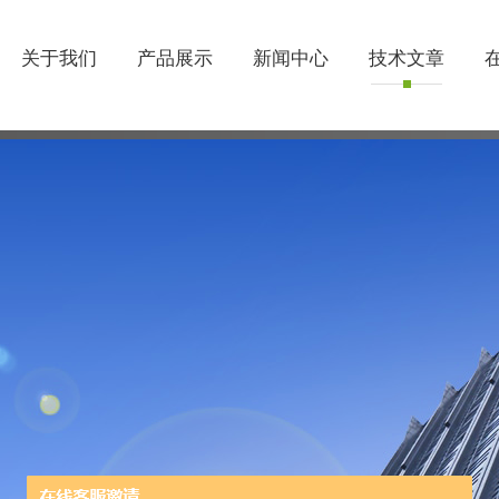
关于我们
产品展示
新闻中心
技术文章