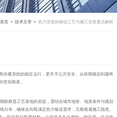
首页
>
技术文章
>
热力管道的铺设工艺与施工安装要点解析
系供暖系统的稳定运行，更关乎公共安全。从前期规划到最终
的坚实根基。
期勘察是工艺落地的前提，需结合城市地形、地质条件与规划
线分布，确保走向既满足热力输送需求，又能规避施工隐患。