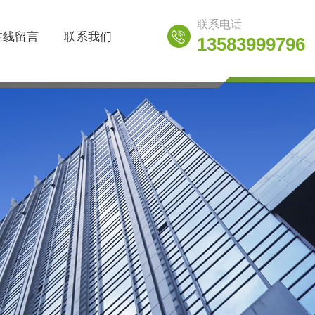
联系电话
在线留言
联系我们
13583999796