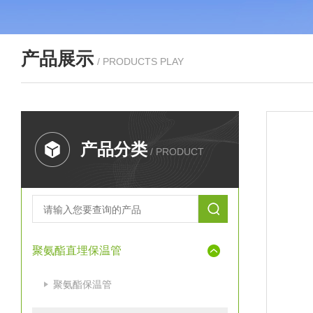
产品展示
/ PRODUCTS PLAY
产品分类
/ PRODUCT
聚氨酯直埋保温管
聚氨酯保温管