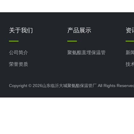
关于我们
产品展示
资
公司简介
聚氨酯直埋保温管
新
荣誉资质
技
Copyright © 2026山东临沂大城聚氨酯保温管厂 All Rights Rese