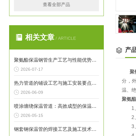
查看全部产品
相关文章
/ ARTICLE
产
聚氨酯保温钢管生产工艺与性能优势解析
2026-07-17
聚
分，
热力管道的铺设工艺与施工安装要点解析
温、
2026-06-09
聚氨
喷涂缠绕保温管道：高效成型的保温输送核心装备
1、
2026-05-15
2、
3、
钢套钢保温管的焊接工艺及施工技术研究
4、使