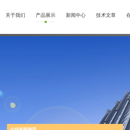
关于我们
产品展示
新闻中心
技术文章