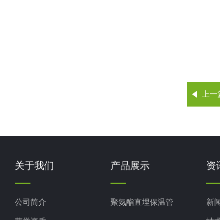
上一
关于我们
产品展示
资
公司简介
聚氨酯直埋保温管
新