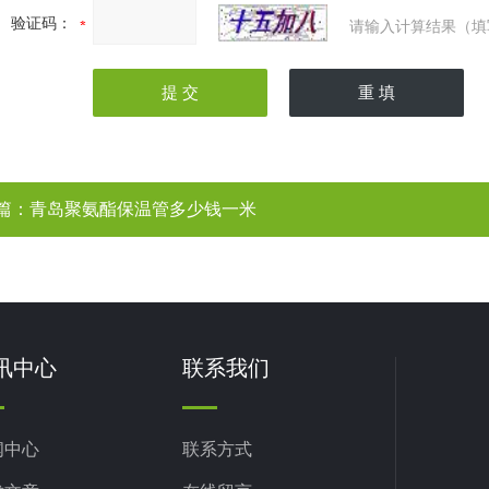
验证码：
请输入计算结果（填
篇：
青岛聚氨酯保温管多少钱一米
讯中心
联系我们
闻中心
联系方式