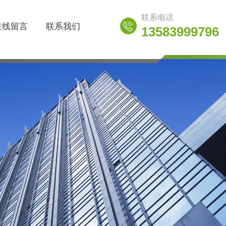
联系电话
在线留言
联系我们
13583999796