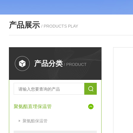
产品展示
/ PRODUCTS PLAY
产品分类
/ PRODUCT
聚氨酯直埋保温管
聚氨酯保温管