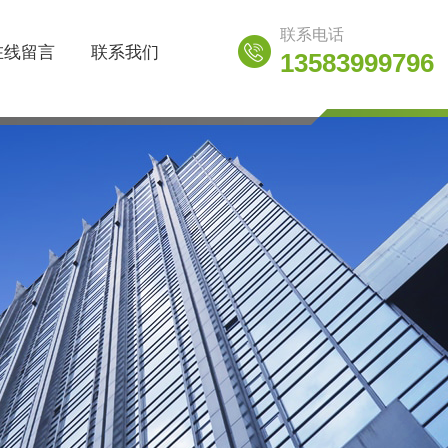
联系电话
在线留言
联系我们
13583999796