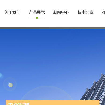
关于我们
产品展示
新闻中心
技术文章