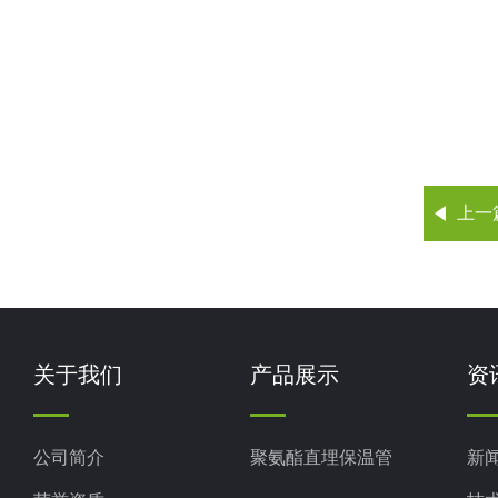
上一
关于我们
产品展示
资
公司简介
聚氨酯直埋保温管
新