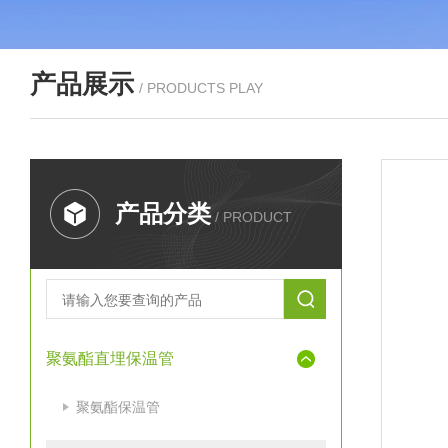
产品展示
/ PRODUCTS PLAY
产品分类
/ PRODUCT
聚氨酯直埋保温管
聚氨酯保温管