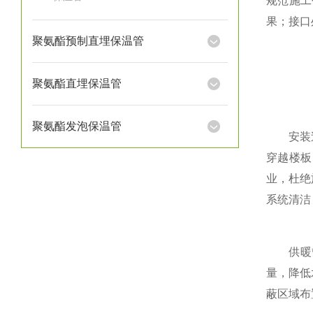
规范施工
果；接口
聚氨酯预制直埋保温管
聚氨酯直埋保温管
聚氨酯发泡保温管
安装过程
穿越楼板
业，杜绝
系统清洁
供暖管道
量，降低
蔽区域布