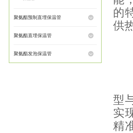
的
聚氨酯预制直埋保温管
供
聚氨酯直埋保温管
预
聚氨酯发泡保温管
型
实
精