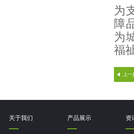
为
障
为
福
上一
关于我们
产品展示
资