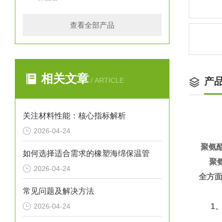
查看全部产品
相关文章
产
/ ARTICLE
关注材料性能：核心指标解析
2026-04-24
聚氨
如何选择适合需求的橡塑海绵保温管
聚氨
2026-04-24
全方面
常见问题及解决方法
2026-04-24
1、