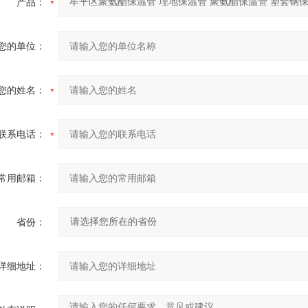
产品：
您的单位：
您的姓名：
联系电话：
常用邮箱：
省份：
详细地址：