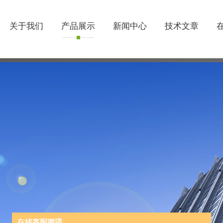
关于我们
产品展示
新闻中心
技术文章