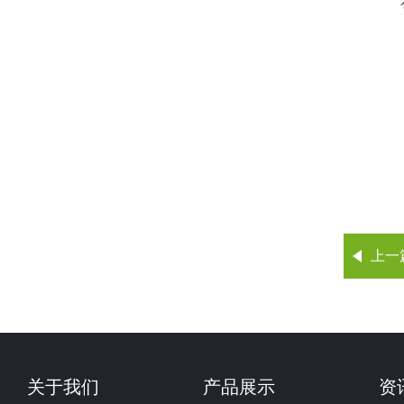
上一
关于我们
产品展示
资