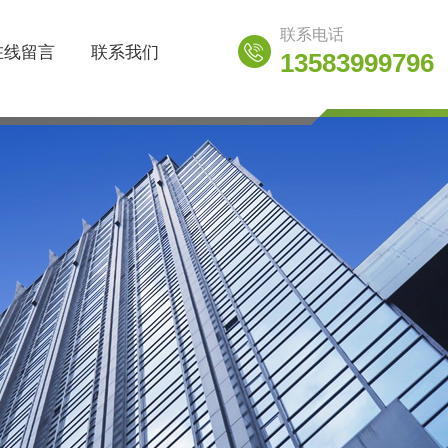
联系电话
在线留言
联系我们
13583999796