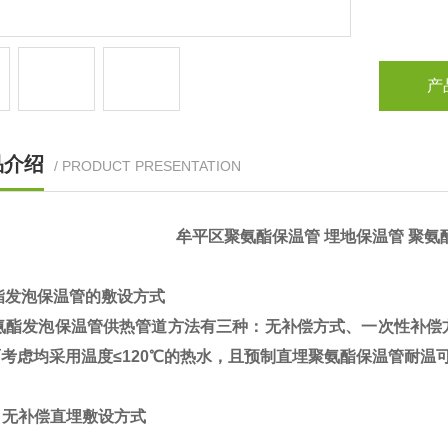
产
品介绍
/ PRODUCT PRESENTATION
牟平区聚氨酯保温管 埋地保温管 聚氨
酯发泡保温管的敷设方式
酯发泡保温管供热管道方法有三种：无补偿方式、一次性补偿
考虑均采用温度≤120℃的热水，且预制直埋聚氨酯保温管耐温
无补偿直埋敷设方式