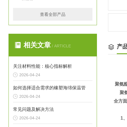
查看全部产品
相关文章
产
/ ARTICLE
关注材料性能：核心指标解析
2026-04-24
聚氨
如何选择适合需求的橡塑海绵保温管
聚氨
2026-04-24
全方面
常见问题及解决方法
2026-04-24
1、