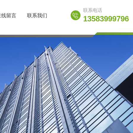
联系电话
在线留言
联系我们
13583999796