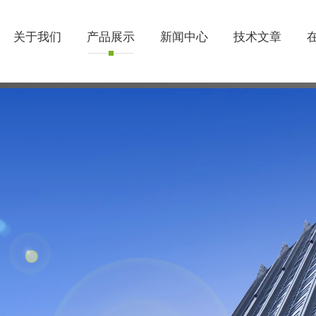
关于我们
产品展示
新闻中心
技术文章