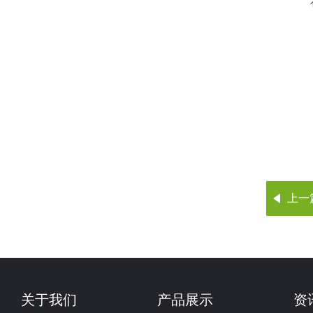
上一
关于我们
产品展示
资