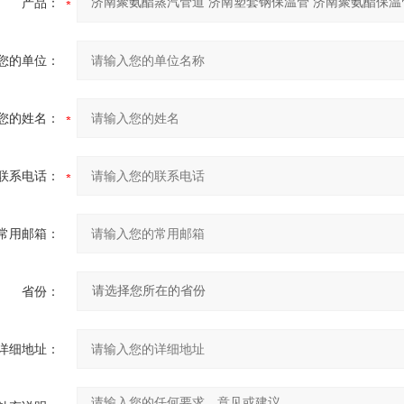
产品：
您的单位：
您的姓名：
联系电话：
常用邮箱：
省份：
详细地址：