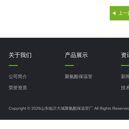
上一
关于我们
产品展示
资
公司简介
聚氨酯保温管
新
荣誉资质
技
Copyright © 2026山东临沂大城聚氨酯保温管厂 All Rights Rese