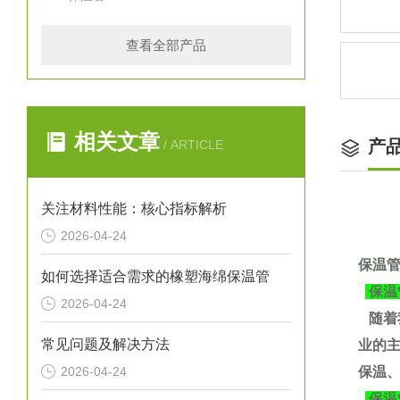
查看全部产品
相关文章
产
/ ARTICLE
关注材料性能：核心指标解析
2026-04-24
保温
如何选择适合需求的橡塑海绵保温管
保温
2026-04-24
随着
常见问题及解决方法
业的
2026-04-24
保温、
保温