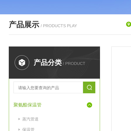
产品展示
/ PRODUCTS PLAY
产品分类
/ PRODUCT
聚氨酯保温管
蒸汽管道
保温管