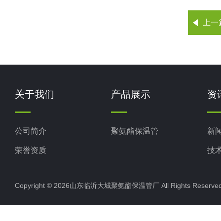
上一
关于我们
产品展示
资
公司简介
聚氨酯保温管
新
荣誉资质
技
Copyright © 2026山东临沂大城聚氨酯保温管厂 All Rights Rese