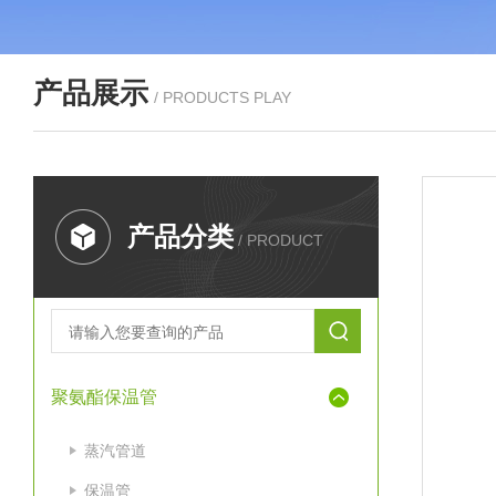
产品展示
/ PRODUCTS PLAY
产品分类
/ PRODUCT
聚氨酯保温管
蒸汽管道
保温管