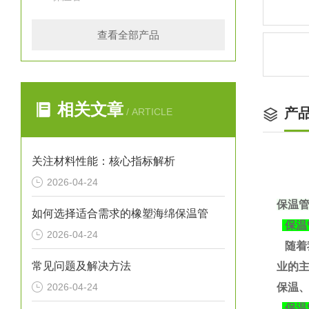
查看全部产品
相关文章
产
/ ARTICLE
关注材料性能：核心指标解析
2026-04-24
保温
如何选择适合需求的橡塑海绵保温管
保温
2026-04-24
随着
常见问题及解决方法
业的
2026-04-24
保温、
保温