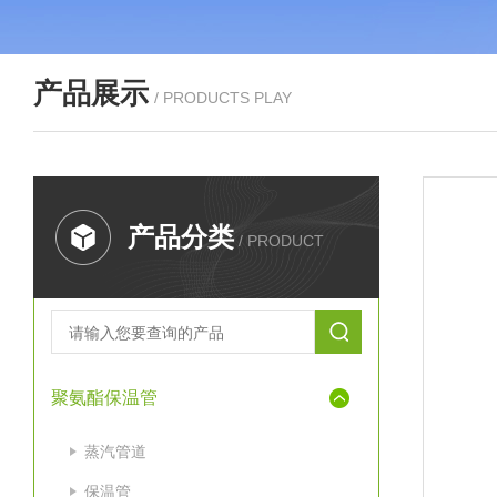
产品展示
/ PRODUCTS PLAY
产品分类
/ PRODUCT
聚氨酯保温管
蒸汽管道
保温管