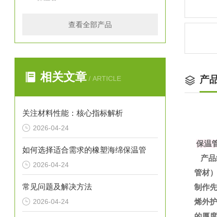
查看全部产品
相关文章
产
/ ARTICLE
关注材料性能：核心指标解析
2026-04-24
保温
如何选择适合需求的橡塑海绵保温管
产品
2026-04-24
管材
常见问题及解决方法
制作
2026-04-24
烯外护
的厚