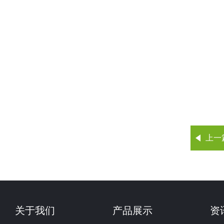
上一
关于我们
产品展示
资