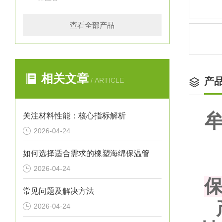
查看全部产品
相关文章
产
/ ARTICLE
关注材料性能：核心指标解析
2026-04-24
如何选择适合需求的橡塑海绵保温管
2026-04-24
常见问题及解决方法
2026-04-24