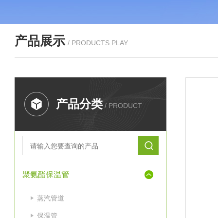
产品展示
/ PRODUCTS PLAY
产品分类
/ PRODUCT
聚氨酯保温管
蒸汽管道
保温管