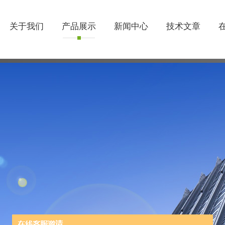
关于我们
产品展示
新闻中心
技术文章