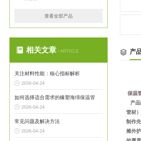
查看全部产品
相关文章
产
/ ARTICLE
关注材料性能：核心指标解析
2026-04-24
保温
如何选择适合需求的橡塑海绵保温管
产品
2026-04-24
管材
常见问题及解决方法
制作
2026-04-24
烯外护
的厚