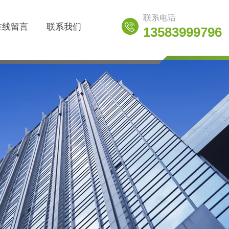
联系电话
在线留言
联系我们
13583999796