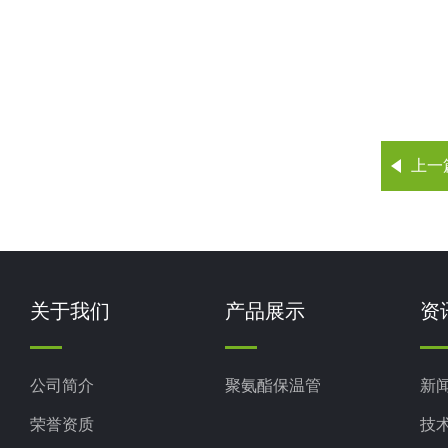
上一
关于我们
产品展示
资
公司简介
聚氨酯保温管
新
荣誉资质
技