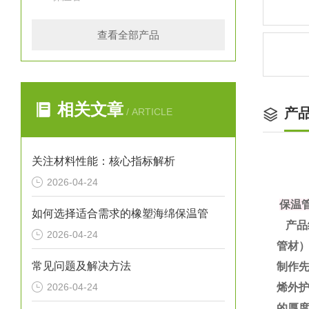
查看全部产品
相关文章
产
/ ARTICLE
关注材料性能：核心指标解析
2026-04-24
保温
如何选择适合需求的橡塑海绵保温管
产品
2026-04-24
管材
常见问题及解决方法
制作
2026-04-24
烯外护
的厚