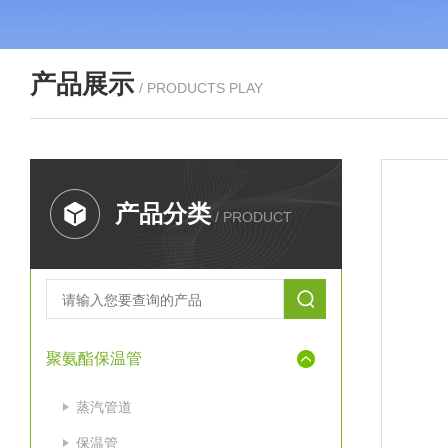
产品展示
/ PRODUCTS PLAY
产品分类
/ PRODUCT
聚氨酯保温管
蒸汽管道
保温管