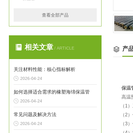
查看全部产品
相关文章
产
/ ARTICLE
关注材料性能：核心指标解析
2026-04-24
保温
如何选择适合需求的橡塑海绵保温管
高温
2026-04-24
（1
常见问题及解决方法
（2
2026-04-24
（3
（4