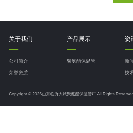
关于我们
产品展示
资
公司简介
聚氨酯保温管
新
荣誉资质
技
Copyright © 2026山东临沂大城聚氨酯保温管厂 All Rights Rese