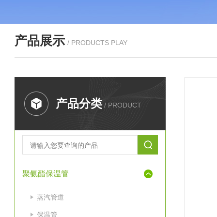
产品展示
/ PRODUCTS PLAY
产品分类
/ PRODUCT
聚氨酯保温管
蒸汽管道
保温管