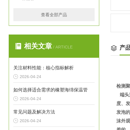
查看全部产品
相关文章
产
/ ARTICLE
关注材料性能：核心指标解析
2026-04-24
检测
如何选择适合需求的橡塑海绵保温管
端头
2026-04-24
度、
常见问题及解决方法
发泡
2026-04-24
沫外
差的