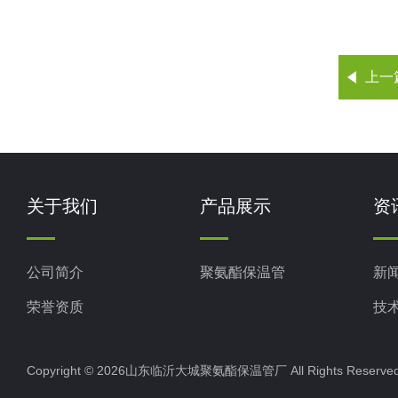
上一
关于我们
产品展示
资
公司简介
聚氨酯保温管
新
荣誉资质
技
Copyright © 2026山东临沂大城聚氨酯保温管厂 All Rights Rese