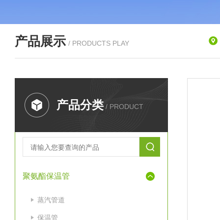
产品展示
/ PRODUCTS PLAY
产品分类
/ PRODUCT
聚氨酯保温管
蒸汽管道
保温管